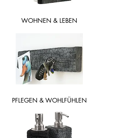
WOHNEN & LEBEN
PFLEGEN & WOHLFÜHLEN