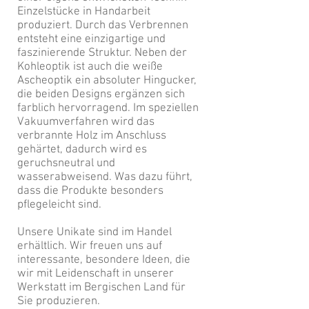
Einzelstücke in Handarbeit
produziert. Durch das Verbrennen
entsteht eine einzigartige und
faszinierende Struktur. Neben der
Kohleoptik ist auch die weiße
Ascheoptik ein absoluter Hingucker,
die beiden Designs ergänzen sich
farblich hervorragend. Im speziellen
Vakuumverfahren wird das
verbrannte Holz im Anschluss
gehärtet, dadurch wird es
geruchsneutral und
wasserabweisend. Was dazu führt,
dass die Produkte besonders
pflegeleicht sind.
Unsere Unikate sind im Handel
erhältlich. Wir freuen uns auf
interessante, besondere Ideen, die
wir mit Leidenschaft in unserer
Werkstatt im Bergischen Land für
Sie produzieren.