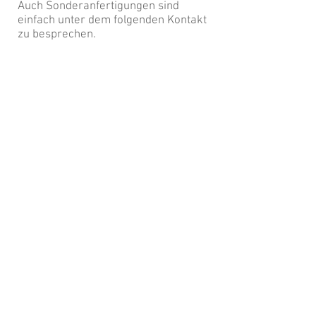
Auch Sonderanfertigungen sind
einfach unter dem folgenden Kontakt
zu besprechen.
Video abspielen