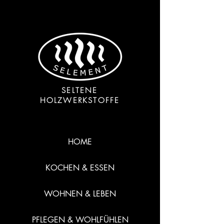
SELTENE
HOLZWERKSTOFFE
HOME
KOCHEN & ESSEN
WOHNEN & LEBEN
PFLEGEN & WOHLFÜHLEN