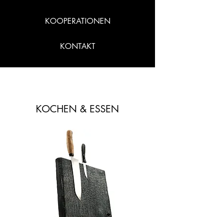
KOOPERATIONEN
KONTAKT
KOCHEN & ESSEN