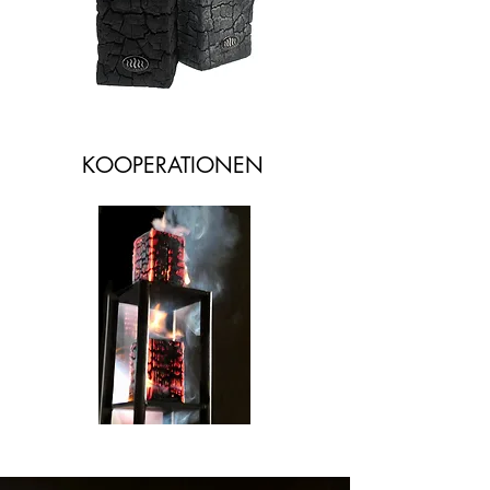
KOOPERATIONEN