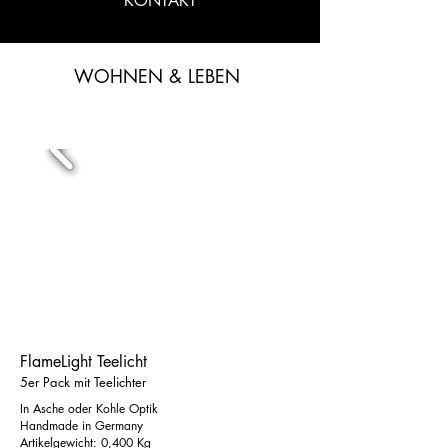
KONTAKT
WOHNEN & LEBEN
FlameLight Teelicht
5er Pack mit Teelichter
In Asche oder Kohle Optik
Handmade in Germany
Artikelgewicht: 0,400 Kg