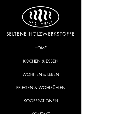
SELTENE HOLZWERKSTOFFE
HOME
KOCHEN & ESSEN
WOHNEN & LEBEN
PFLEGEN & WOHLFÜHLEN
KOOPERATIONEN