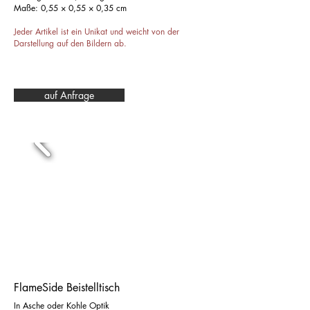
Maße: 0,55 × 0,55 × 0,35 cm
Jeder Artikel ist ein Unikat und weicht von der
Darstellung auf den Bildern ab.
auf Anfrage
FlameSide Beistelltisch
In Asche oder Kohle Optik